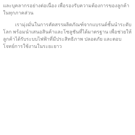
และบุคลากรอย่างต่อเนื่อง เพื่อรองรับความต้องการของลูกค้า
ในทุกภาคส่วน
เรามุ่งมั่นในการคัดสรรผลิตภัณฑ์จากแบรนด์ชั้นนำระดับ
โลก พร้อมนำเสนอสินค้าและโซลูชันที่ได้มาตรฐาน เพื่อช่วยให้
ลูกค้าได้รับระบบไฟฟ้าที่มีประสิทธิภาพ ปลอดภัย และตอบ
โจทย์การใช้งานในระยะยาว