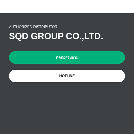
AUTHORIZED DISTRIBUTOR
SQD GROUP CO.,LTD.
ติดต่อสอบถาม
HOTLINE