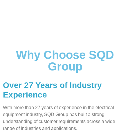
Why Choose SQD
Group
Over 27 Years of Industry
Experience
With more than 27 years of experience in the electrical
equipment industry, SQD Group has built a strong
understanding of customer requirements across a wide
range of industries and applications.