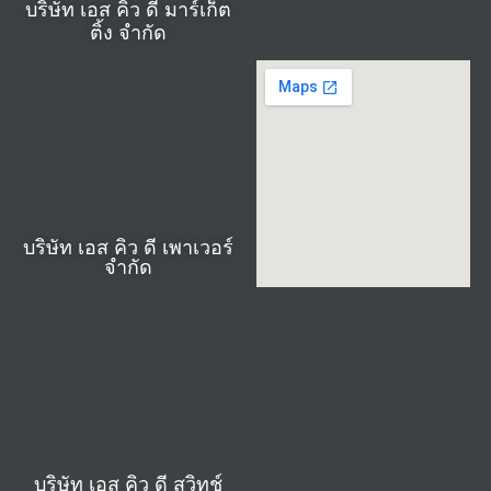
บริษัท เอส คิว ดี มาร์เก็ต
ติ้ง จำกัด
บริษัท เอส คิว ดี เพาเวอร์
จำกัด
บริษัท เอส คิว ดี สวิทช์