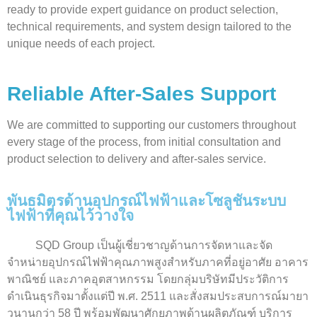
ready to provide expert guidance on product selection,
technical requirements, and system design tailored to the
unique needs of each project.
Reliable After-Sales Support
We are committed to supporting our customers throughout
every stage of the process, from initial consultation and
product selection to delivery and after-sales service.
พันธมิตรด้านอุปกรณ์ไฟฟ้าและโซลูชันระบบ
ไฟฟ้าที่คุณไว้วางใจ
SQD Group เป็นผู้เชี่ยวชาญด้านการจัดหาและจัด
จำหน่ายอุปกรณ์ไฟฟ้าคุณภาพสูงสำหรับภาคที่อยู่อาศัย อาคาร
พาณิชย์ และภาคอุตสาหกรรม โดยกลุ่มบริษัทมีประวัติการ
ดำเนินธุรกิจมาตั้งแต่ปี พ.ศ. 2511 และสั่งสมประสบการณ์มายา
วนานกว่า 58 ปี พร้อมพัฒนาศักยภาพด้านผลิตภัณฑ์ บริการ