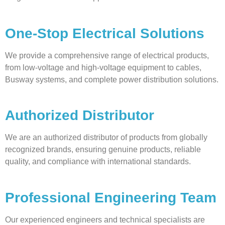
One-Stop Electrical Solutions
We provide a comprehensive range of electrical products,
from low-voltage and high-voltage equipment to cables,
Busway systems, and complete power distribution solutions.
Authorized Distributor
We are an authorized distributor of products from globally
recognized brands, ensuring genuine products, reliable
quality, and compliance with international standards.
Professional Engineering Team
Our experienced engineers and technical specialists are