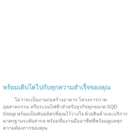
พร้อมเติบโตไปกับทุกความสำเร็จของคุณ
ไม่ว่าจะเป็นงานก่อสร้างอาคาร โครงการภาค
อุตสาหกรรม หรือระบบไฟฟ้าสำหรับธุรกิจทุกขนาด SQD
Group พร้อมเป็นพันธมิตรที่คุณไว้วางใจ ด้วยสินค้าและบริการ
มาตรฐานระดับสากล พร้อมทีมงานมืออาชีพที่พร้อมดูแลทุก
ความต้องการของคุณ