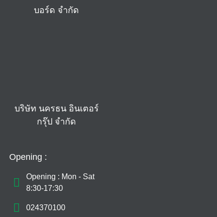
บอร์ด จำกัด
บริษัท นครธน อินเตอร์
กรุ๊ป จำกัด
Opening :
Opening : Mon - Sat
8:30-17:30
024370100