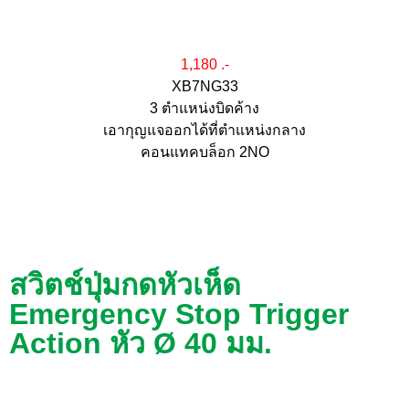
1,180 .-
XB7NG33
3 ตำแหน่งบิดค้าง
เอากุญแจออกได้ที่ตำแหน่งกลาง
คอนแทคบล็อก 2NO
สวิตช์ปุ่มกดหัวเห็ด
Emergency Stop Trigger
Action หัว Ø 40 มม.