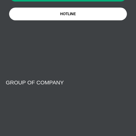
HOTLINE
GROUP OF COMPANY