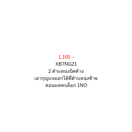
1,100 .-
XB7NG21
2 ตำแหน่งบิดค้าง
เอากุญแจออกได้ที่ตำแหน่งซ้าย
คอนแทคบล็อก 1NO