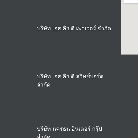
บริษัท เอส คิว ดี เพาเวอร์ จำกัด
บริษัท เอส คิว ดี สวิทช์บอร์ด
จำกัด
บริษัท นครธน อินเตอร์ กรุ๊ป
จำกัด