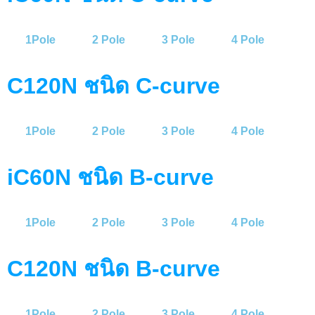
1Pole
2 Pole
3 Pole
4 Pole
C120N ชนิด C-curve
1Pole
2 Pole
3 Pole
4 Pole
iC60N ชนิด B-curve
1Pole
2 Pole
3 Pole
4 Pole
C120N ชนิด B-curve
1Pole
2 Pole
3 Pole
4 Pole