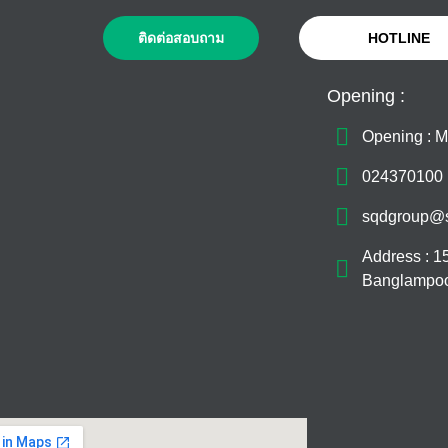
ติดต่อสอบถาม
HOTLINE
Opening :
Opening : M
024370100
sqdgroup@
Address : 1
Banglampoo