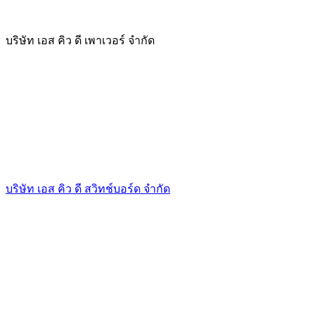
บริษัท เอส คิว ดี เพาเวอร์ จำกัด
บริษัท เอส คิว ดี สวิทช์บอร์ด จำกัด