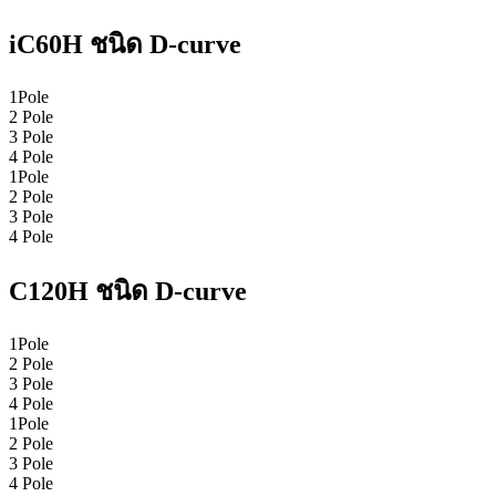
iC60H ชนิด D-curve
1Pole
2 Pole
3 Pole
4 Pole
1Pole
2 Pole
3 Pole
4 Pole
C120H ชนิด D-curve
1Pole
2 Pole
3 Pole
4 Pole
1Pole
2 Pole
3 Pole
4 Pole