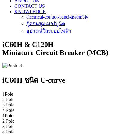
ABOUT US
CONTACT US
KNOWLEDGE
electrical-control-panel-assembly
ตู้คอนซูมเมอร์ยูนิต
อุปกรณ์ในระบบไฟฟ้า
iC60H & C120H
Miniature Circuit Breaker (MCB)
iC60H ชนิด C-curve
1Pole
2 Pole
3 Pole
4 Pole
1Pole
2 Pole
3 Pole
4 Pole