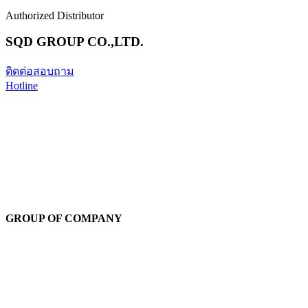
Authorized Distributor
SQD GROUP CO.,LTD.
ติดต่อสอบถาม
Hotline
GROUP OF COMPANY