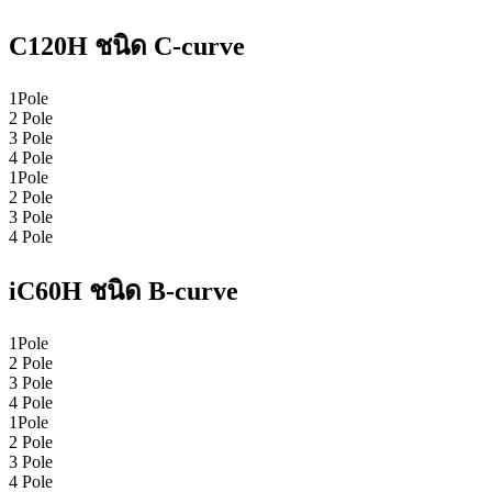
C120H ชนิด C-curve
1Pole
2 Pole
3 Pole
4 Pole
1Pole
2 Pole
3 Pole
4 Pole
iC60H ชนิด B-curve
1Pole
2 Pole
3 Pole
4 Pole
1Pole
2 Pole
3 Pole
4 Pole